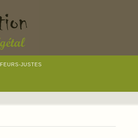
FFEURS-JUSTES