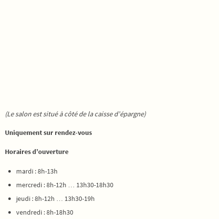
(Le salon est situé à côté de la caisse d’épargne)
Uniquement sur rendez-vous
Horaires d’ouverture
mardi : 8h-13h
mercredi : 8h-12h … 13h30-18h30
jeudi : 8h-12h … 13h30-19h
vendredi : 8h-18h30