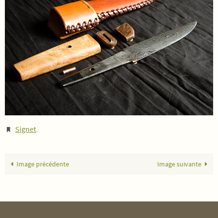
Signet
.
Image précédente
Image suivante